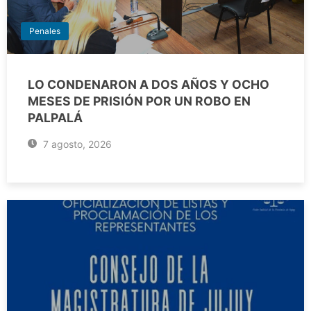
Penales
LO CONDENARON A DOS AÑOS Y OCHO
MESES DE PRISIÓN POR UN ROBO EN
PALPALÁ
7 agosto, 2026