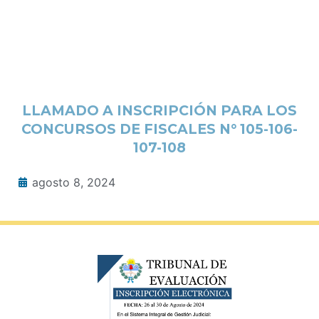
LLAMADO A INSCRIPCIÓN PARA LOS
CONCURSOS DE FISCALES N° 105-106-
107-108
agosto 8, 2024