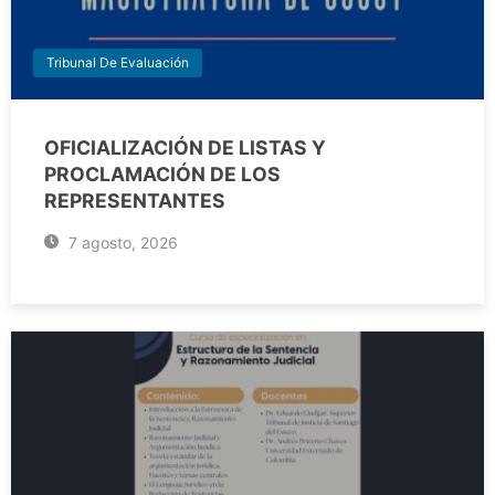
Tribunal De Evaluación
OFICIALIZACIÓN DE LISTAS Y
PROCLAMACIÓN DE LOS
REPRESENTANTES
7 agosto, 2026