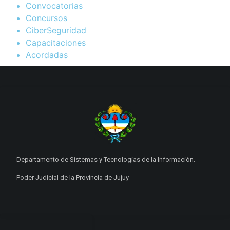
Convocatorias
Concursos
CiberSeguridad
Capacitaciones
Acordadas
Departamento de Sistemas y Tecnologías de la Información.
Poder Judicial de la Provincia de Jujuy