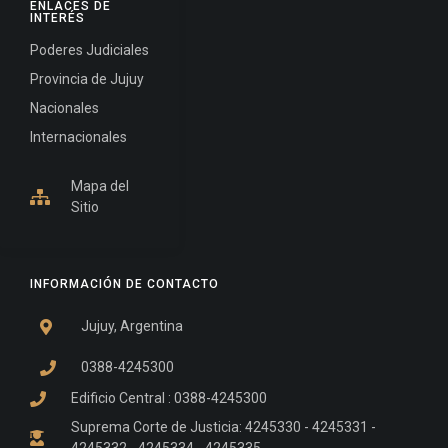
ENLACES DE
INTERÉS
Poderes Judiciales
Provincia de Jujuy
Nacionales
Internacionales
Mapa del
Sitio
INFORMACIÓN DE CONTACTO
Jujuy, Argentina
0388-4245300
Edificio Central : 0388-4245300
Suprema Corte de Justicia: 4245330 - 4245331 -