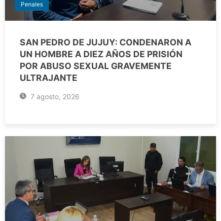
Penales
SAN PEDRO DE JUJUY: CONDENARON A
UN HOMBRE A DIEZ AÑOS DE PRISIÓN
POR ABUSO SEXUAL GRAVEMENTE
ULTRAJANTE
7 agosto, 2026