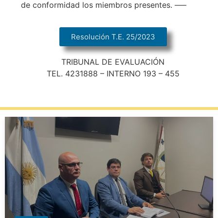
de conformidad los miembros presentes. —–
Resolución T.E. 25/2023
TRIBUNAL DE EVALUACIÓN
TEL. 4231888 – INTERNO 193 – 455