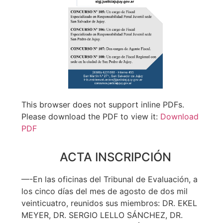
This browser does not support inline PDFs.
Please download the PDF to view it:
Download
PDF
ACTA INSCRIPCIÓN
—-En las oficinas del Tribunal de Evaluación, a
los cinco días del mes de agosto de dos mil
veinticuatro, reunidos sus miembros: DR. EKEL
MEYER, DR. SERGIO LELLO SÁNCHEZ, DR.