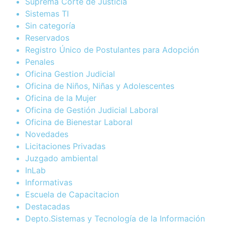
Suprema Corte de Justicia
Sistemas TI
Sin categoría
Reservados
Registro Único de Postulantes para Adopción
Penales
Oficina Gestion Judicial
Oficina de Niños, Niñas y Adolescentes
Oficina de la Mujer
Oficina de Gestión Judicial Laboral
Oficina de Bienestar Laboral
Novedades
Licitaciones Privadas
Juzgado ambiental
InLab
Informativas
Escuela de Capacitacion
Destacadas
Depto.Sistemas y Tecnología de la Información