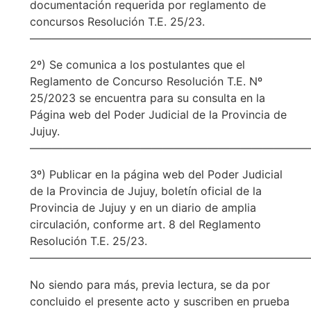
documentación requerida por reglamento de
concursos Resolución T.E. 25/23.
—————————————————————————
2º) Se comunica a los postulantes que el
Reglamento de Concurso Resolución T.E. Nº
25/2023 se encuentra para su consulta en la
Página web del Poder Judicial de la Provincia de
Jujuy.
—————————————————————————
3º) Publicar en la página web del Poder Judicial
de la Provincia de Jujuy, boletín oficial de la
Provincia de Jujuy y en un diario de amplia
circulación, conforme art. 8 del Reglamento
Resolución T.E. 25/23.
—————————————————————————
No siendo para más, previa lectura, se da por
concluido el presente acto y suscriben en prueba