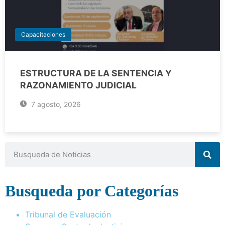
Capacitaciones
ESTRUCTURA DE LA SENTENCIA Y
RAZONAMIENTO JUDICIAL
7 agosto, 2026
Busqueda por Categorías
Tribunal de Evaluación