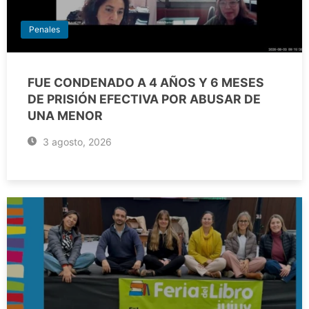
Penales
FUE CONDENADO A 4 AÑOS Y 6 MESES
DE PRISIÓN EFECTIVA POR ABUSAR DE
UNA MENOR
3 agosto, 2026