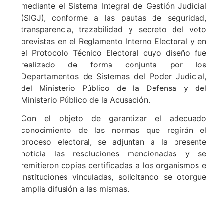
mediante el Sistema Integral de Gestión Judicial
(SIGJ), conforme a las pautas de seguridad,
transparencia, trazabilidad y secreto del voto
previstas en el Reglamento Interno Electoral y en
el Protocolo Técnico Electoral cuyo diseño fue
realizado de forma conjunta por los
Departamentos de Sistemas del Poder Judicial,
del Ministerio Público de la Defensa y del
Ministerio Público de la Acusación.
Con el objeto de garantizar el adecuado
conocimiento de las normas que regirán el
proceso electoral, se adjuntan a la presente
noticia las resoluciones mencionadas y se
remitieron copias certificadas a los organismos e
instituciones vinculadas, solicitando se otorgue
amplia difusión a las mismas.