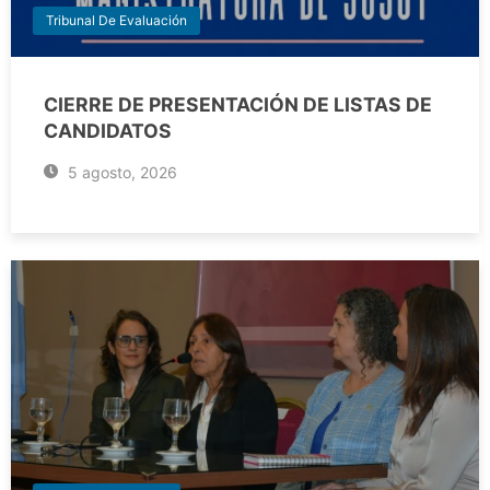
Tribunal De Evaluación
CIERRE DE PRESENTACIÓN DE LISTAS DE
CANDIDATOS
5 agosto, 2026