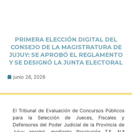
PRIMERA ELECCIÓN DIGITAL DEL
CONSEJO DE LA MAGISTRATURA DE
JUJUY: SE APROBÓ EL REGLAMENTO
Y SE DESIGNÓ LA JUNTA ELECTORAL
junio 26, 2026
El Tribunal de Evaluación de Concursos Públicos
para la Selección de Jueces, Fiscales y
Defensores del Poder Judicial de la Provincia de
Jujuy aprobó, mediante Resolución T.E. N.º