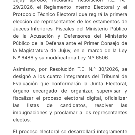
29/2026, el Reglamento Interno Electoral y el
Protocolo Técnico Electoral que regirá la primera
elección de representantes de los estamentos de
Jueces Inferiores, Fiscales del Ministerio Público
de la Acusación y Defensores del Ministerio
Público de la Defensa ante el Primer Consejo de
la Magistratura de Jujuy, en el marco de la Ley
N.º 6486 y su modificatoria Ley N.º 6506.
Asimismo, por Resolución T.E. N.º 30/2026, se
designó a los cuatro integrantes del Tribunal de
Evaluación que conformarán la Junta Electoral,
órgano encargado de organizar, supervisar y
fiscalizar el proceso electoral digital, oficializar
las listas de candidatos, resolver las
impugnaciones y proclamar a los representantes
electos.
El proceso electoral se desarrollará íntegramente