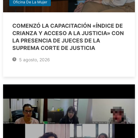
Oficina De La Mujer
COMENZÓ LA CAPACITACIÓN «ÍNDICE DE
CRIANZA Y ACCESO A LA JUSTICIA» CON
LA PRESENCIA DE JUECES DE LA
SUPREMA CORTE DE JUSTICIA
5 agosto, 2026