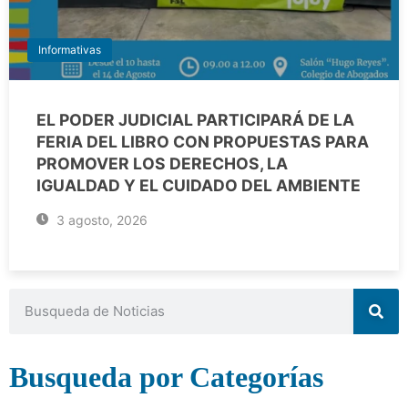
Informativas
EL PODER JUDICIAL PARTICIPARÁ DE LA
FERIA DEL LIBRO CON PROPUESTAS PARA
PROMOVER LOS DERECHOS, LA
IGUALDAD Y EL CUIDADO DEL AMBIENTE
3 agosto, 2026
Busqueda por Categorías