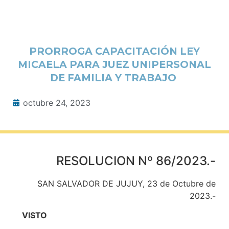
PRORROGA CAPACITACIÓN LEY
MICAELA PARA JUEZ UNIPERSONAL
DE FAMILIA Y TRABAJO
octubre 24, 2023
RESOLUCION Nº 86/2023.-
SAN SALVADOR DE JUJUY, 23 de Octubre de
2023.-
VISTO