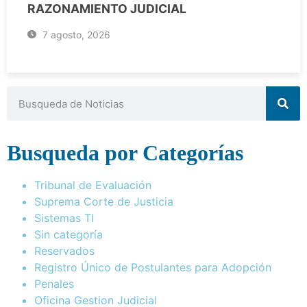
RAZONAMIENTO JUDICIAL
7 agosto, 2026
Busqueda por Categorías
Tribunal de Evaluación
Suprema Corte de Justicia
Sistemas TI
Sin categoría
Reservados
Registro Único de Postulantes para Adopción
Penales
Oficina Gestion Judicial