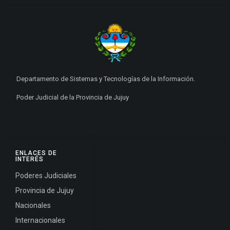
Departamento de Sistemas y Tecnologías de la Información.
Poder Judicial de la Provincia de Jujuy
ENLACES DE
INTERÉS
Poderes Judiciales
Provincia de Jujuy
Nacionales
Internacionales