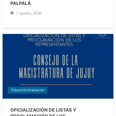
PALPALÁ
7 agosto, 2026
Tribunal De Evaluación
OFICIALIZACIÓN DE LISTAS Y