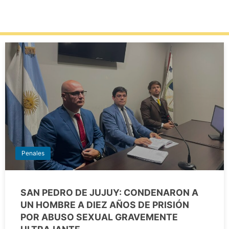
Penales
SAN PEDRO DE JUJUY: CONDENARON A
UN HOMBRE A DIEZ AÑOS DE PRISIÓN
POR ABUSO SEXUAL GRAVEMENTE