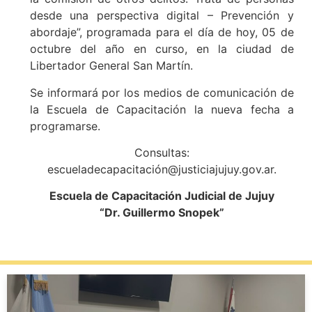
desde una perspectiva digital – Prevención y
abordaje”, programada para el día de hoy, 05 de
octubre del año en curso, en la ciudad de
Libertador General San Martín.
Se informará por los medios de comunicación de
la Escuela de Capacitación la nueva fecha a
programarse.
Consultas:
escueladecapacitación@justiciajujuy.gov.ar.
Escuela de Capacitación Judicial de Jujuy
“Dr. Guillermo Snopek”