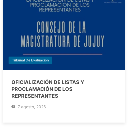
Tribunal De Evaluación
OFICIALIZACIÓN DE LISTAS Y
PROCLAMACIÓN DE LOS
REPRESENTANTES
7 agosto, 2026