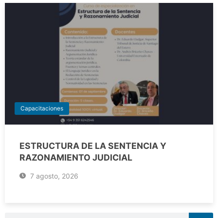
Capacitaciones
ESTRUCTURA DE LA SENTENCIA Y
RAZONAMIENTO JUDICIAL
7 agosto, 2026