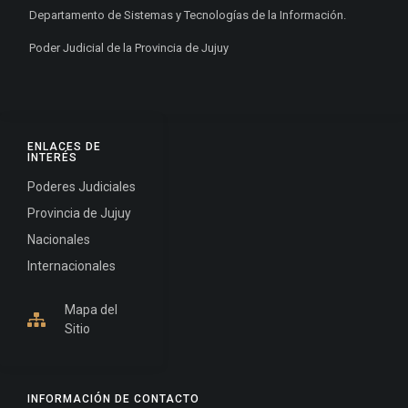
Departamento de Sistemas y Tecnologías de la Información.
Poder Judicial de la Provincia de Jujuy
ENLACES DE
INTERÉS
Poderes Judiciales
Provincia de Jujuy
Nacionales
Internacionales
Mapa del
Sitio
INFORMACIÓN DE CONTACTO