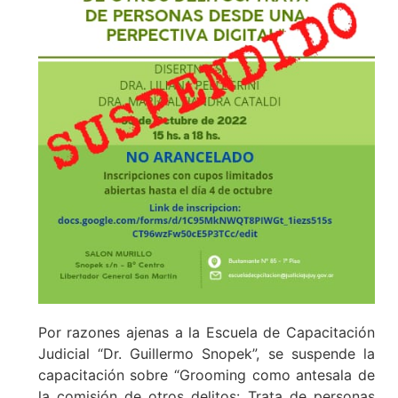
Por razones ajenas a la Escuela de Capacitación
Judicial “Dr. Guillermo Snopek”, se suspende la
capacitación sobre “Grooming como antesala de
la comisión de otros delitos: Trata de personas