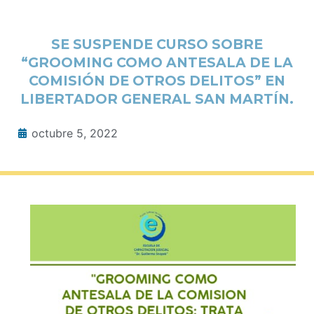
SE SUSPENDE CURSO SOBRE
“GROOMING COMO ANTESALA DE LA
COMISIÓN DE OTROS DELITOS” EN
LIBERTADOR GENERAL SAN MARTÍN.
octubre 5, 2022