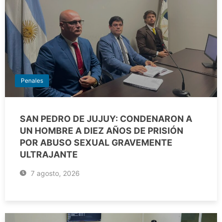
Penales
SAN PEDRO DE JUJUY: CONDENARON A
UN HOMBRE A DIEZ AÑOS DE PRISIÓN
POR ABUSO SEXUAL GRAVEMENTE
ULTRAJANTE
7 agosto, 2026