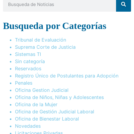
Busqueda por Categorías
Tribunal de Evaluación
Suprema Corte de Justicia
Sistemas TI
Sin categoría
Reservados
Registro Único de Postulantes para Adopción
Penales
Oficina Gestion Judicial
Oficina de Niños, Niñas y Adolescentes
Oficina de la Mujer
Oficina de Gestión Judicial Laboral
Oficina de Bienestar Laboral
Novedades
Licitaciones Privadas