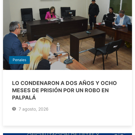
Penales
LO CONDENARON A DOS AÑOS Y OCHO
MESES DE PRISIÓN POR UN ROBO EN
PALPALÁ
7 agosto, 2026