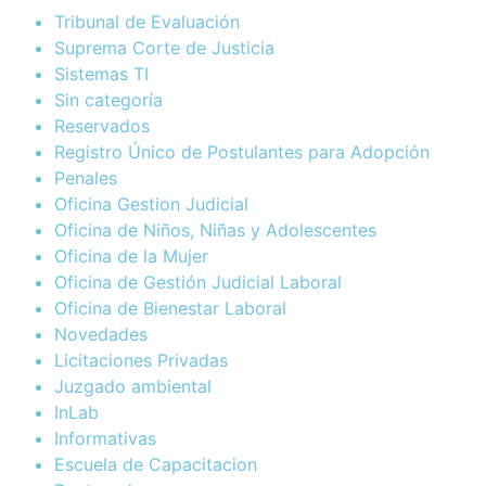
Tribunal de Evaluación
Suprema Corte de Justicia
Sistemas TI
Sin categoría
Reservados
Registro Único de Postulantes para Adopción
Penales
Oficina Gestion Judicial
Oficina de Niños, Niñas y Adolescentes
Oficina de la Mujer
Oficina de Gestión Judicial Laboral
Oficina de Bienestar Laboral
Novedades
Licitaciones Privadas
Juzgado ambiental
InLab
Informativas
Escuela de Capacitacion