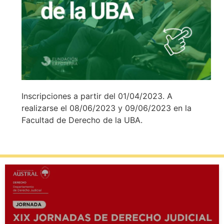
Inscripciones a partir del 01/04/2023. A
realizarse el 08/06/2023 y 09/06/2023 en la
Facultad de Derecho de la UBA.