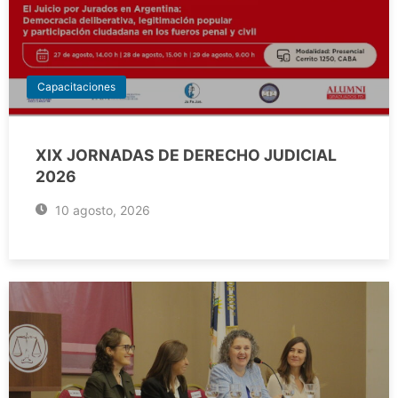
Capacitaciones
XIX JORNADAS DE DERECHO JUDICIAL
2026
10 agosto, 2026