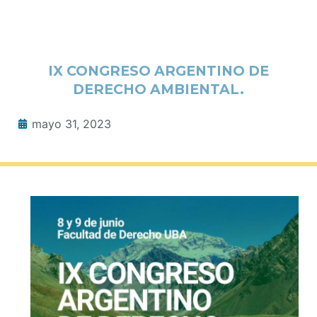
IX CONGRESO ARGENTINO DE
DERECHO AMBIENTAL.
mayo 31, 2023