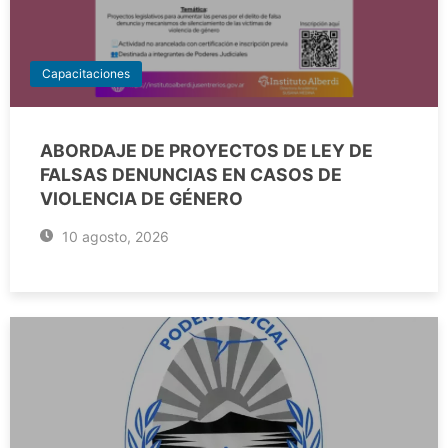
Capacitaciones
ABORDAJE DE PROYECTOS DE LEY DE
FALSAS DENUNCIAS EN CASOS DE
VIOLENCIA DE GÉNERO
10 agosto, 2026