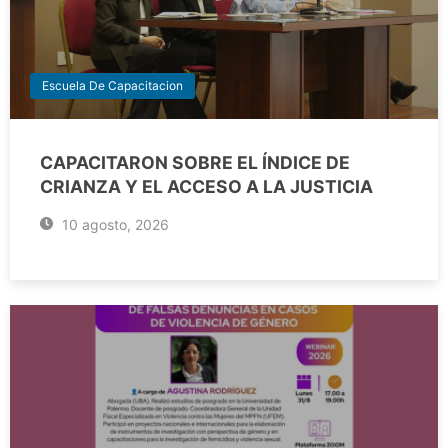
Escuela De Capacitacion
CAPACITARON SOBRE EL ÍNDICE DE
CRIANZA Y EL ACCESO A LA JUSTICIA
10 agosto, 2026