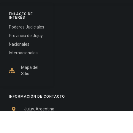
ENLACES DE
INTERÉS
Poderes Judiciales
Provincia de Jujuy
Nacionales
Internacionales
Mapa del
Sitio
INFORMACIÓN DE CONTACTO
Jujuy, Argentina
0388-4245300
Edificio Central : 0388-4245300