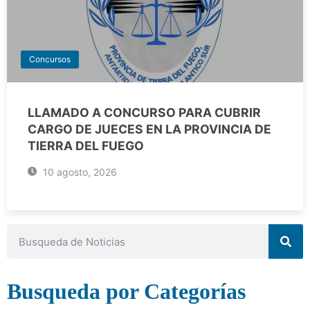
Concursos
LLAMADO A CONCURSO PARA CUBRIR
CARGO DE JUECES EN LA PROVINCIA DE
TIERRA DEL FUEGO
10 agosto, 2026
Busqueda por Categorías