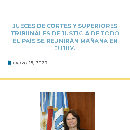
JUECES DE CORTES Y SUPERIORES
TRIBUNALES DE JUSTICIA DE TODO
EL PAÍS SE REUNIRÁN MAÑANA EN
JUJUY.
marzo 16, 2023