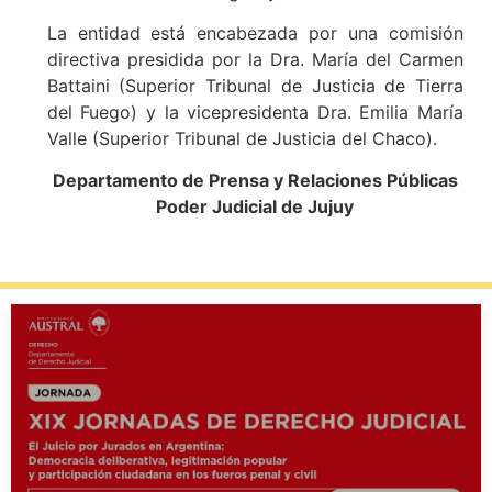
La entidad está encabezada por una comisión
directiva presidida por la Dra. María del Carmen
Battaini (Superior Tribunal de Justicia de Tierra
del Fuego) y la vicepresidenta Dra. Emilia María
Valle (Superior Tribunal de Justicia del Chaco).
Departamento de Prensa y Relaciones Públicas
Poder Judicial de Jujuy