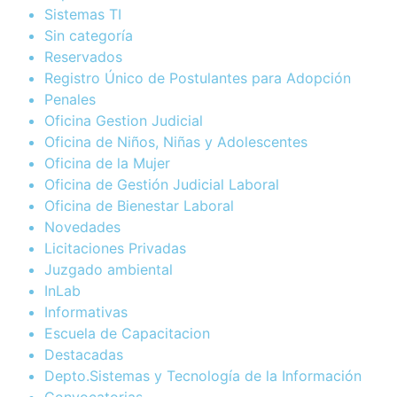
Sistemas TI
Sin categoría
Reservados
Registro Único de Postulantes para Adopción
Penales
Oficina Gestion Judicial
Oficina de Niños, Niñas y Adolescentes
Oficina de la Mujer
Oficina de Gestión Judicial Laboral
Oficina de Bienestar Laboral
Novedades
Licitaciones Privadas
Juzgado ambiental
InLab
Informativas
Escuela de Capacitacion
Destacadas
Depto.Sistemas y Tecnología de la Información