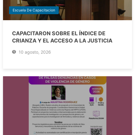
Escuela De Capacitacion
CAPACITARON SOBRE EL ÍNDICE DE
CRIANZA Y EL ACCESO A LA JUSTICIA
10 agosto, 2026