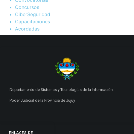
Convocatorias
Concursos
CiberSeguridad
Capacitaciones
Acordadas
Departamento de Sistemas y Tecnologías de la Información.
Poder Judicial de la Provincia de Jujuy
ENLACES DE