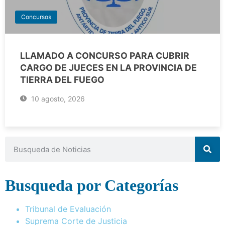
Concursos
LLAMADO A CONCURSO PARA CUBRIR
CARGO DE JUECES EN LA PROVINCIA DE
TIERRA DEL FUEGO
10 agosto, 2026
Busqueda por Categorías
Tribunal de Evaluación
Suprema Corte de Justicia