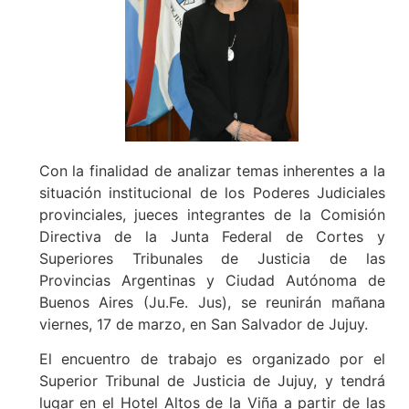
Con la finalidad de analizar temas inherentes a la
situación institucional de los Poderes Judiciales
provinciales, jueces integrantes de la Comisión
Directiva de la Junta Federal de Cortes y
Superiores Tribunales de Justicia de las
Provincias Argentinas y Ciudad Autónoma de
Buenos Aires (Ju.Fe. Jus), se reunirán mañana
viernes, 17 de marzo, en San Salvador de Jujuy.
El encuentro de trabajo es organizado por el
Superior Tribunal de Justicia de Jujuy, y tendrá
lugar en el Hotel Altos de la Viña a partir de las