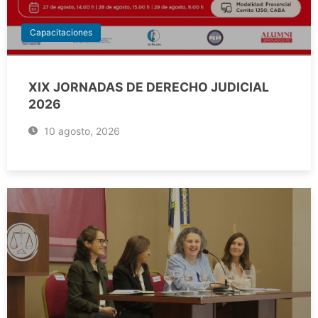
Capacitaciones
XIX JORNADAS DE DERECHO JUDICIAL
2026
10 agosto, 2026