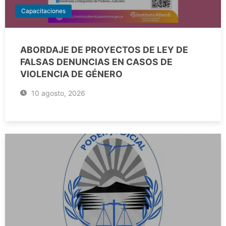
Capacitaciones
ABORDAJE DE PROYECTOS DE LEY DE
FALSAS DENUNCIAS EN CASOS DE
VIOLENCIA DE GÉNERO
10 agosto, 2026