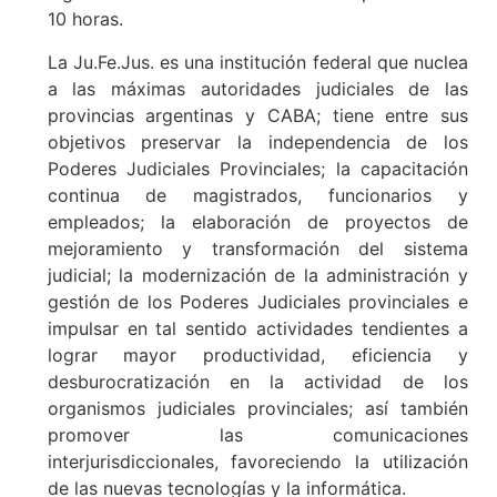
10 horas.
La Ju.Fe.Jus. es una institución federal que nuclea
a las máximas autoridades judiciales de las
provincias argentinas y CABA; tiene entre sus
objetivos preservar la independencia de los
Poderes Judiciales Provinciales; la capacitación
continua de magistrados, funcionarios y
empleados; la elaboración de proyectos de
mejoramiento y transformación del sistema
judicial; la modernización de la administración y
gestión de los Poderes Judiciales provinciales e
impulsar en tal sentido actividades tendientes a
lograr mayor productividad, eficiencia y
desburocratización en la actividad de los
organismos judiciales provinciales; así también
promover las comunicaciones
interjurisdiccionales, favoreciendo la utilización
de las nuevas tecnologías y la informática.